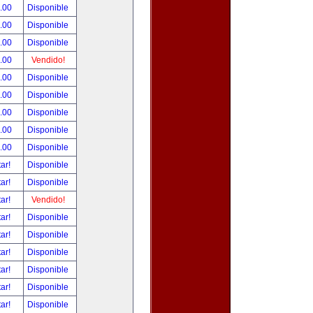
.00
Disponible
.00
Disponible
.00
Disponible
.00
Vendido!
.00
Disponible
.00
Disponible
.00
Disponible
.00
Disponible
.00
Disponible
tar!
Disponible
tar!
Disponible
tar!
Vendido!
tar!
Disponible
tar!
Disponible
tar!
Disponible
tar!
Disponible
tar!
Disponible
tar!
Disponible