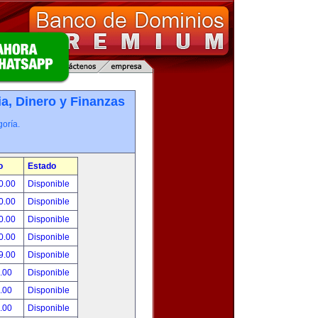
, Dinero y Finanzas
oría.
o
Estado
0.00
Disponible
0.00
Disponible
0.00
Disponible
0.00
Disponible
9.00
Disponible
.00
Disponible
.00
Disponible
.00
Disponible