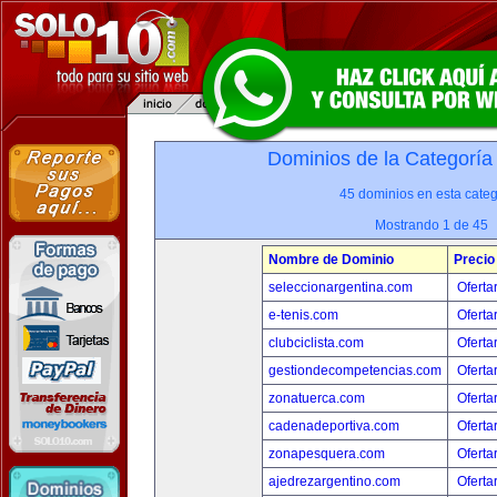
Dominios de la Categoría
45 dominios en esta categ
Mostrando 1 de 45
Nombre de Dominio
Precio
seleccionargentina.com
Oferta
e-tenis.com
Oferta
clubciclista.com
Oferta
gestiondecompetencias.com
Oferta
zonatuerca.com
Oferta
cadenadeportiva.com
Oferta
zonapesquera.com
Oferta
ajedrezargentino.com
Oferta