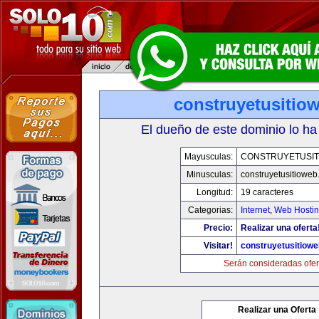
construyetusitio
El dueño de este dominio lo ha
Mayusculas:
CONSTRUYETUSIT
Minusculas:
construyetusitiowe
Longitud:
19 caracteres
Categorias:
Internet
,
Web Hostin
Precio:
Realizar una oferta
Visitar!
construyetusitiow
Serán consideradas ofer
Realizar una Oferta