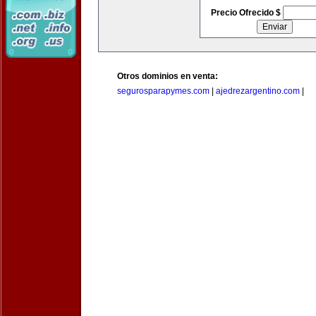
Precio Ofrecido $
Otros dominios en venta:
segurosparapymes.com
|
ajedrezargentino.com
|