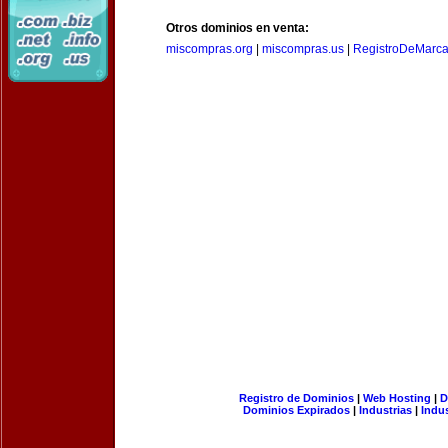
Otros dominios en venta:
miscompras.org
|
miscompras.us
|
RegistroDeMarca
Registro de Dominios
|
Web Hosting
|
D
Dominios Expirados
|
Industrias
|
Indu