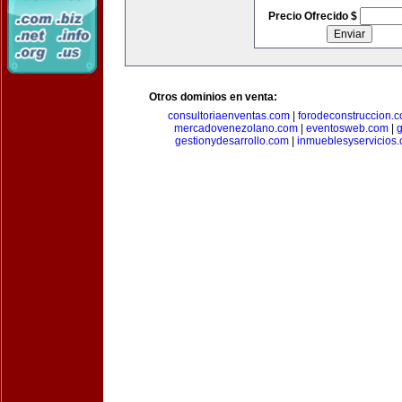
Precio Ofrecido $
Otros dominios en venta:
consultoriaenventas.com
|
forodeconstruccion.
mercadovenezolano.com
|
eventosweb.com
|
gestionydesarrollo.com
|
inmueblesyservicios