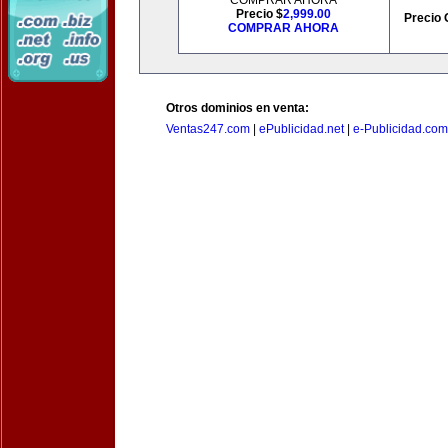
COMPRAR AHORA
Precio $
2,999.00
Precio 
COMPRAR AHORA
Otros dominios en venta:
Ventas247.com
|
ePublicidad.net
|
e-Publicidad.com