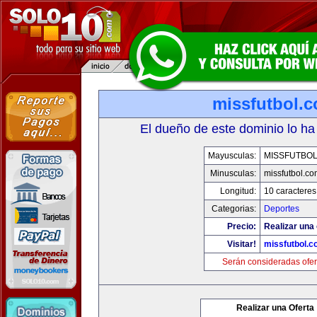
missfutbol.
El dueño de este dominio lo ha
Mayusculas:
MISSFUTBO
Minusculas:
missfutbol.co
Longitud:
10 caracteres
Categorias:
Deportes
Precio:
Realizar una 
Visitar!
missfutbol.c
Serán consideradas ofer
Realizar una Oferta