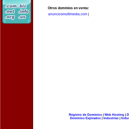
Otros dominios en venta:
anunciosmultimedia.com
|
Registro de Dominios
|
Web Hosting
|
D
Dominios Expirados
|
Industrias
|
Indu