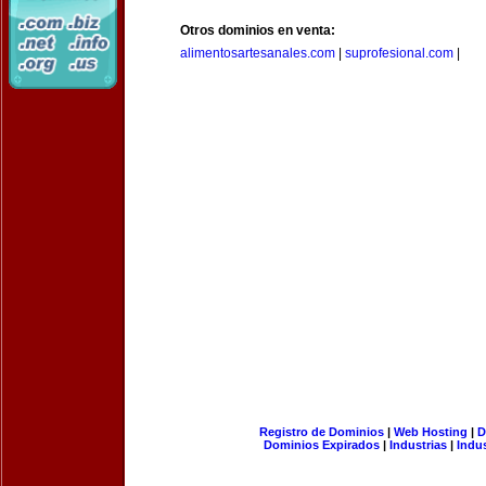
Otros dominios en venta:
alimentosartesanales.com
|
suprofesional.com
|
Registro de Dominios
|
Web Hosting
|
D
Dominios Expirados
|
Industrias
|
Indu