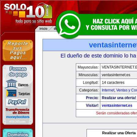
ventasinterne
El dueño de este dominio lo ha
Mayusculas:
VENTASINTERNET.
Minusculas:
ventasinternet.es
Longitud:
14 caracteres
Categorias:
Internet
,
Ventas y Co
Precio:
Realizar una oferta!
Visitar!
ventasinternet.es
Serán consideradas ofer
Realizar una Oferta