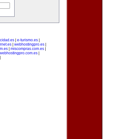
icidad.es
|
e-turismo.es
|
rnet.es
|
webhostingpro.es
|
om.es
|
miscompras.com.es
|
webhostingpro.com.es
|
|