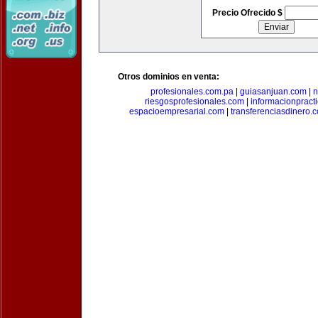
Precio Ofrecido $
Otros dominios en venta:
profesionales.com.pa
|
guiasanjuan.com
|
n
riesgosprofesionales.com
|
informacionpract
espacioempresarial.com
|
transferenciasdinero.