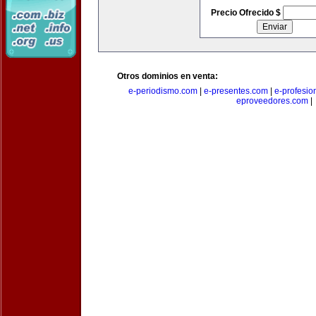
Precio Ofrecido $
Otros dominios en venta:
e-periodismo.com
|
e-presentes.com
|
e-profesio
eproveedores.com
|