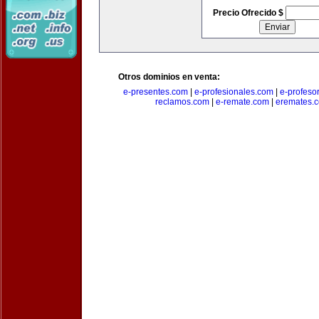
Precio Ofrecido $
Otros dominios en venta:
e-presentes.com
|
e-profesionales.com
|
e-profeso
reclamos.com
|
e-remate.com
|
eremates.