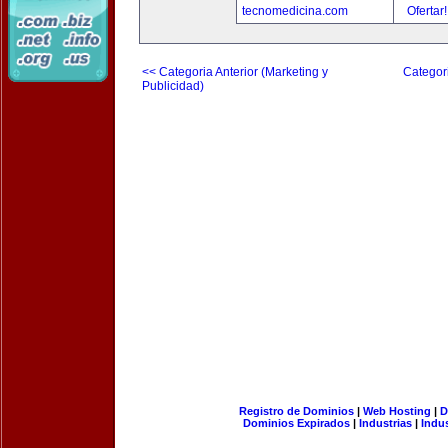
tecnomedicina.com
Ofertar
<< Categoria Anterior (Marketing y
Categori
Publicidad)
Registro de Dominios
|
Web Hosting
|
D
Dominios Expirados
|
Industrias
|
Indu