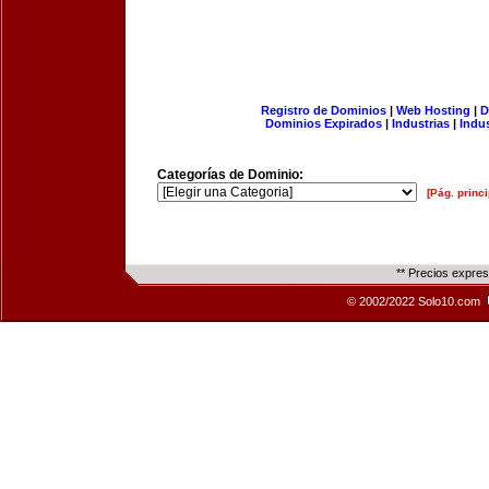
Registro de Dominios
|
Web Hosting
|
D
Dominios Expirados
|
Industrias
|
Indu
Categorías de Dominio:
[Pág. princi
** Precios expre
© 2002/2022 Solo10.com