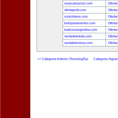
musicalizacion.com
Ofertar
ofertaportv.com
Ofertar
rockchileno.com
Ofertar
todoparaeventos.com
Ofertar
tradicionargentina.com
Ofertar
ventadetickets.com
Ofertar
ventatelevisiva.com
Ofertar
<< Categoria Anterior (TecnologÃ­a)
Categoria Siguie