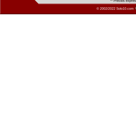
** Precios expre
© 2002/2022 Solo10.com