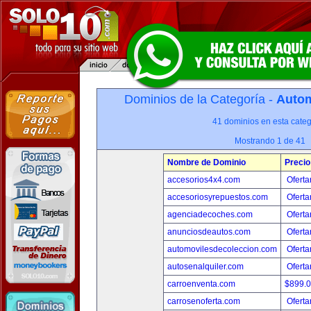
Dominios de la Categoría -
Autom
41 dominios en esta categ
Mostrando 1 de 41
Nombre de Dominio
Precio
accesorios4x4.com
Oferta
accesoriosyrepuestos.com
Oferta
agenciadecoches.com
Oferta
anunciosdeautos.com
Oferta
automovilesdecoleccion.com
Oferta
autosenalquiler.com
Oferta
carroenventa.com
$899.
carrosenoferta.com
Oferta